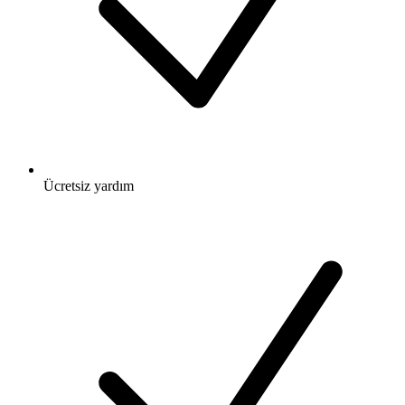
Ücretsiz
yardım