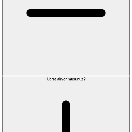
Ücret alıyor musunuz?