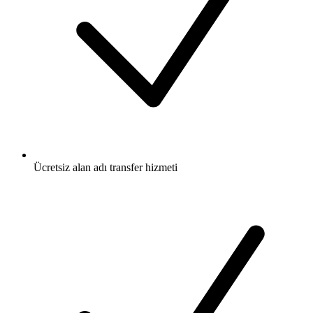
Ücretsiz
alan adı transfer hizmeti