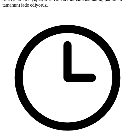
tamamını iade ediyoruz.