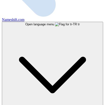
Nameshift.com
Open language menu
tr