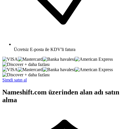
Ücretsiz
E-posta ile KDV'li fatura
+ daha fazlası
+ daha fazlası
Şimdi satın al
Nameshift.com üzerinden alan adı satın
alma