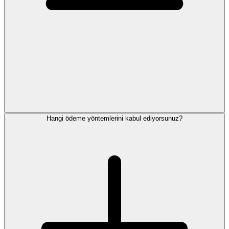
Hangi ödeme yöntemlerini kabul ediyorsunuz?