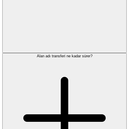
Alan adı transferi ne kadar sürer?