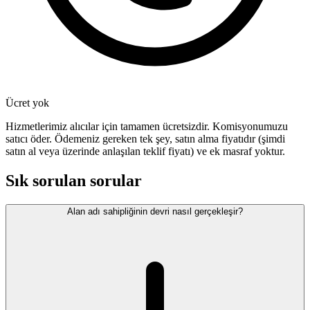
Ücret yok
Hizmetlerimiz alıcılar için tamamen ücretsizdir. Komisyonumuzu
satıcı öder. Ödemeniz gereken tek şey, satın alma fiyatıdır (şimdi
satın al veya üzerinde anlaşılan teklif fiyatı) ve ek masraf yoktur.
Sık sorulan sorular
Alan adı sahipliğinin devri nasıl gerçekleşir?