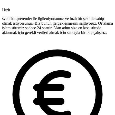
Hızlı
sveltekit-prerender ile ilgileniyorsunuz ve hızlı bir şekilde sahip
olmak istiyorsunuz. Biz bunun gerçekleşmesini sağlıyoruz. Ortalama
işlem süremiz sadece 24 saattir. Alan adını size en kısa sürede
aktarmak için gerekli verileri almak icin satıcıyla birlikte çalışırız.