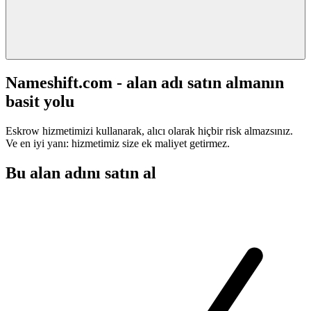
Nameshift.com - alan adı satın almanın
basit yolu
Eskrow hizmetimizi kullanarak, alıcı olarak hiçbir risk almazsınız.
Ve en iyi yanı: hizmetimiz size ek maliyet getirmez.
Bu alan adını satın al